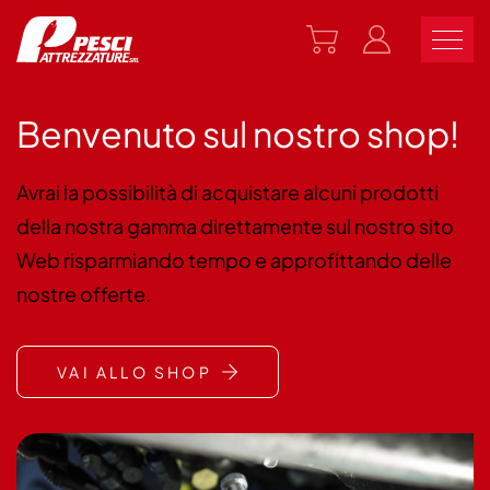
Benvenuto sul nostro shop!
Avrai la possibilità di acquistare alcuni prodotti
della nostra gamma direttamente sul nostro sito
Web risparmiando tempo e approfittando delle
nostre offerte.
VAI ALLO SHOP