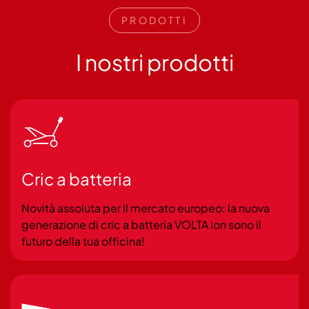
PRODOTTI
I nostri prodotti
Cric a batteria
Novità assoluta per il mercato europeo: la nuova
generazione di cric a batteria VOLTA ion sono il
futuro della tua officina!