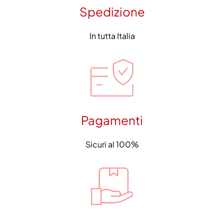
Spedizione
In tutta Italia
Pagamenti
Sicuri al 100%