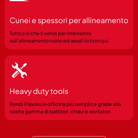
Cunei e spessori per allineamento
Tutto ciò che ti serve per intervenire
sull'allineamento ruote ed assali lo trovi qui.
Heavy duty tools
Rendi il lavoro in officina più semplice grazie alla
nostra gamma di battitori, chiavi e avvitatori.