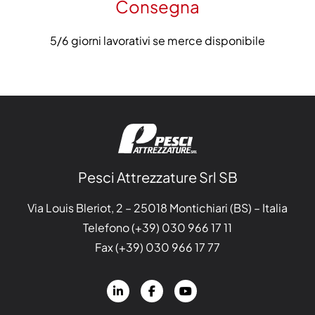
Consegna
5/6 giorni lavorativi se merce disponibile
Pesci Attrezzature Srl SB
Via Louis Bleriot, 2 – 25018 Montichiari (BS) – Italia
Telefono (+39)
030 966 17 11
Fax (+39) 030 966 17 77