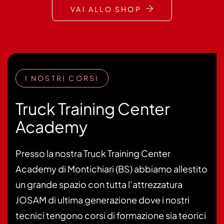
VAI ALLO SHOP
I NOSTRI CORSI
Truck Training Center
Academy
Presso la nostra Truck Training Center
Academy di Montichiari (BS) abbiamo allestito
un grande spazio con tutta l’attrezzatura
JOSAM di ultima generazione dove i nostri
tecnici tengono corsi di formazione sia teorici